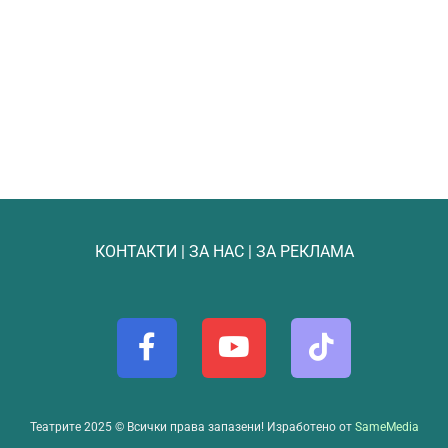
КОНТАКТИ
|
ЗА НАС
|
ЗА РЕКЛАМА
Театрите 2025 © Всички права запазени! Изработено от
SameMedia