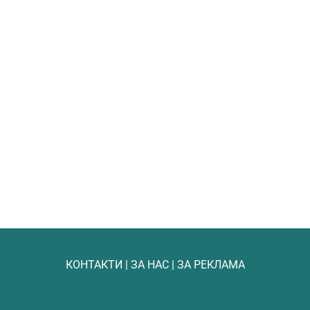
КОНТАКТИ
|
ЗА НАС
|
ЗА РЕКЛАМА