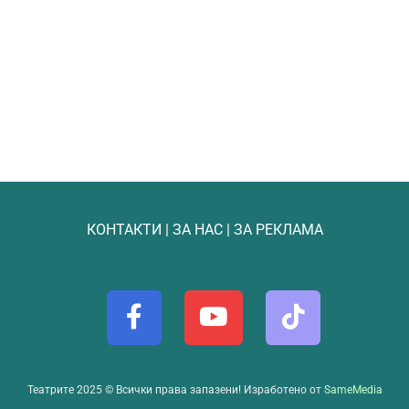
КОНТАКТИ
|
ЗА НАС
|
ЗА РЕКЛАМА
Театрите 2025 © Всички права запазени! Изработено от
SameMedia