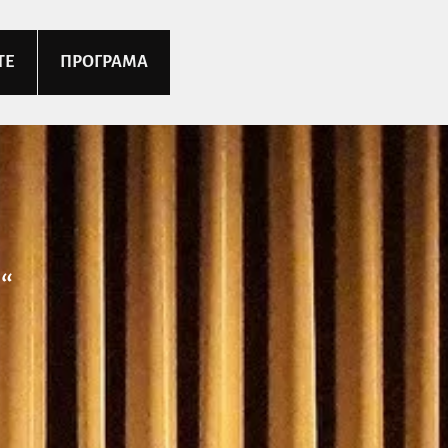
ТЕ
ПРОГРАМА
“