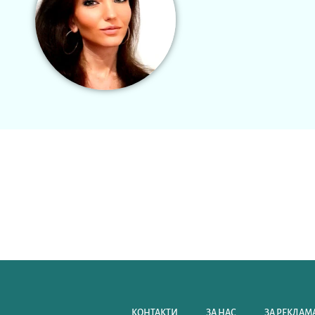
КОНТАКТИ
ЗА НАС
ЗА РЕКЛАМА