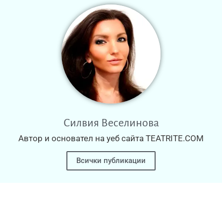
Силвия Веселинова
Автор и основател на уеб сайта TEATRITE.COM
Всички публикации