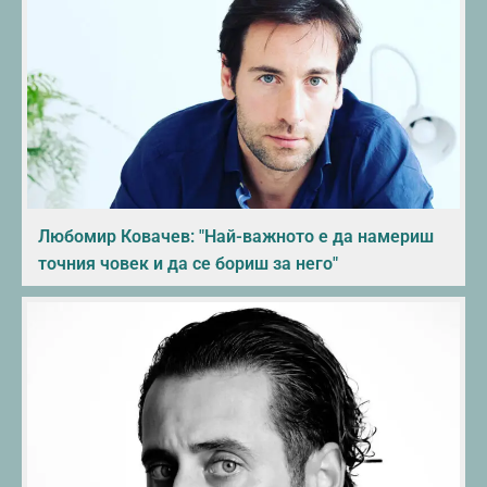
Любомир Ковачев: "Най-важното е да намериш
точния човек и да се бориш за него"