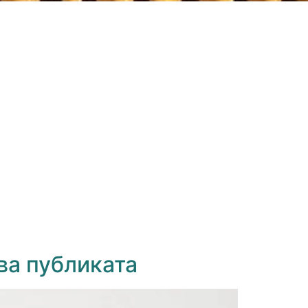
два публиката