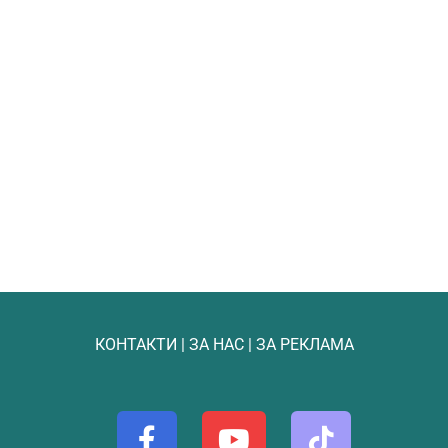
КОНТАКТИ
|
ЗА НАС
|
ЗА РЕКЛАМА