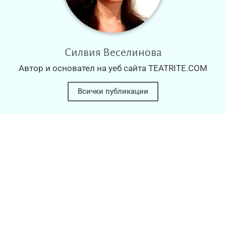
Силвия Веселинова
Автор и основател на уеб сайта TEATRITE.COM
Всички публикации