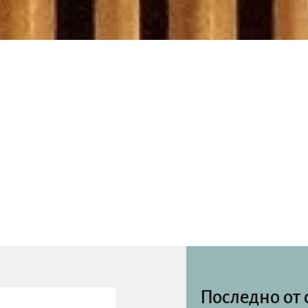
Последно от 