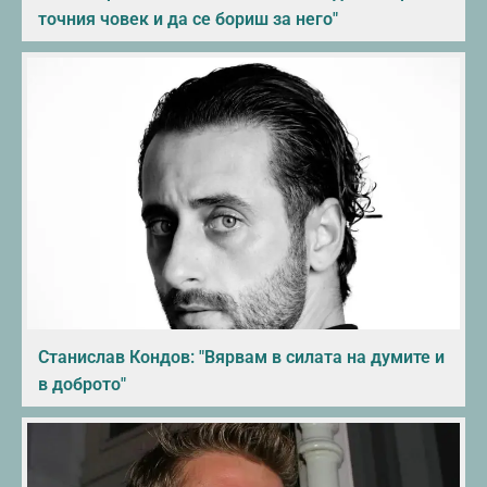
точния човек и да се бориш за него"
Станислав Кондов: "Вярвам в силата на думите и
в доброто"