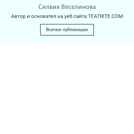
Силвия Веселинова
Автор и основател на уеб сайта TEATRITE.COM
Всички публикации