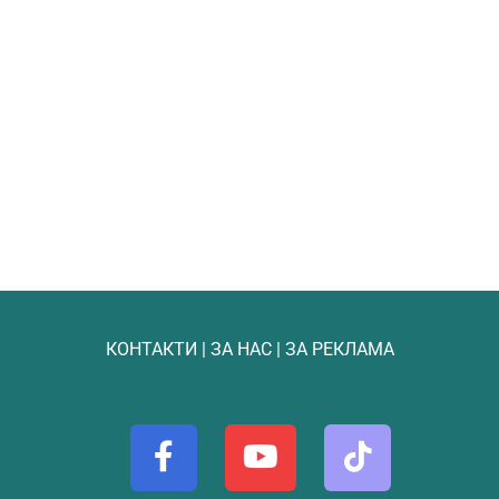
КОНТАКТИ
|
ЗА НАС
|
ЗА РЕКЛАМА