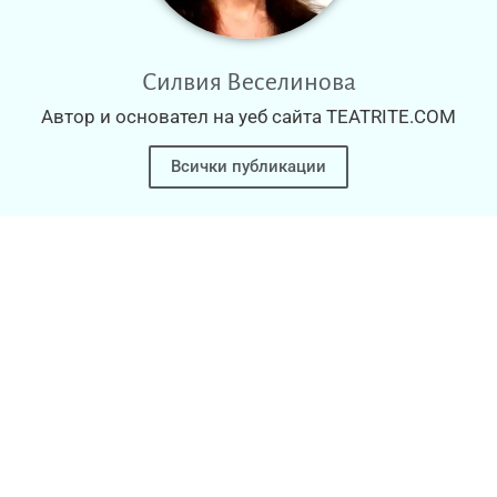
Силвия Веселинова
Автор и основател на уеб сайта TEATRITE.COM
Всички публикации