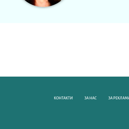
КОНТАКТИ
ЗА НАС
ЗА РЕКЛАМА