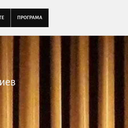
ТЕ
ПРОГРАМА
иев