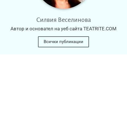
Силвия Веселинова
Автор и основател на уеб сайта TEATRITE.COM
Всички публикации