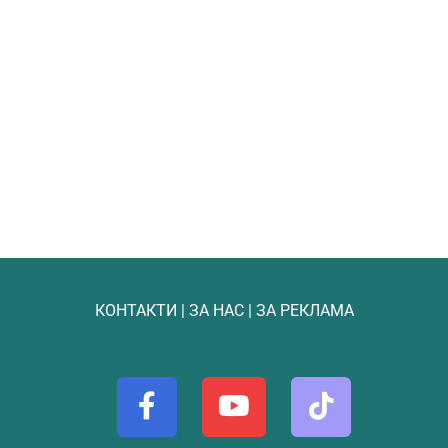
КОНТАКТИ
|
ЗА НАС
|
ЗА РЕКЛАМА