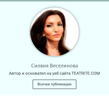
Силвия Веселинова
Автор и основател на уеб сайта TEATRITE.COM
Всички публикации