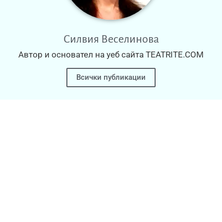
Силвия Веселинова
Автор и основател на уеб сайта TEATRITE.COM
Всички публикации