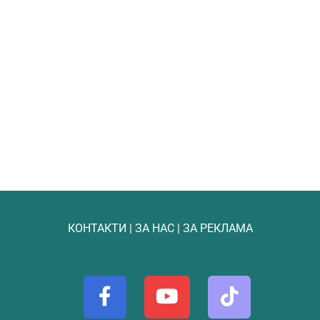
КОНТАКТИ
|
ЗА НАС
|
ЗА РЕКЛАМА