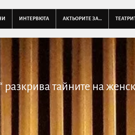
НИ
ИНТЕРВЮТА
АКТЬОРИТЕ ЗА…
ТЕАТРИ
“ разкрива тайните на женск