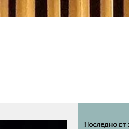
Последно от 