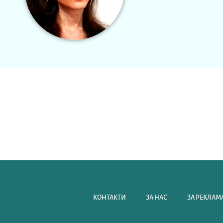
КОНТАКТИ
ЗА НАС
ЗА РЕКЛАМА