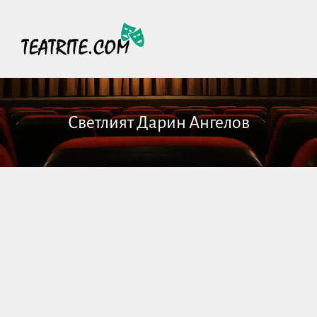
Светлият Дарин Ангелов